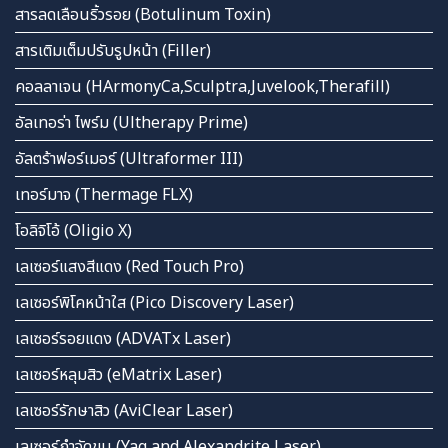
สารลดเลือนริ้วรอย (Botulinum Toxin)
สารเติมเต็มปรับรูปหน้า (Filler)
คอลลาเจน (HArmonyCa,Sculptra,Juvelook,Therafill)
อัลเทอร่า ไพร์ม (Ultherapy Prime)
อัลตร้าฟอร์เมอร์ (Ultraformer III)
เทอร์มาจ (Thermage FLX)
โอลิจิโอ้ (Oligio X)
เลเซอร์แสงสีแดง (Red Touch Pro)
เลเซอร์พิโคหน้าใส (Pico Discovery Laser)
เลเซอร์รอยแดง (ADVATx Laser)
เลเซอร์หลุมสิว (eMatrix Laser)
เลเซอร์รักษาสิว (AviClear Laser)
เลเซอร์กำจัดขน (Yag and Alexandrite Laser)