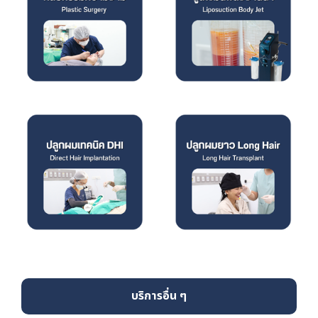
บริการอื่น ๆ