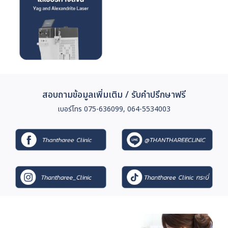
สอบถามข้อมูลเพิ่มเติม / รับคำปรึกษาฟรี
เบอร์โทร 075-636099, 064-5534003