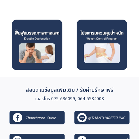
สอบถามข้อมูลเพิ่มเติม / รับคำปรึกษาฟรี
เบอร์โทร 075-636099, 064-5534003