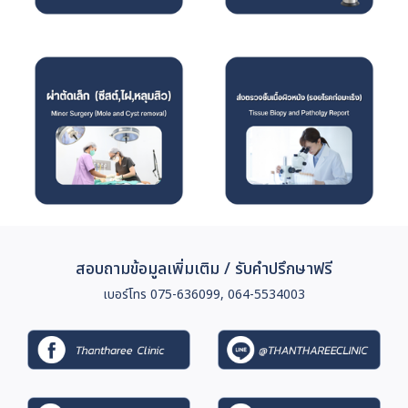
สอบถามข้อมูลเพิ่มเติม / รับคำปรึกษาฟรี
เบอร์โทร 075-636099, 064-5534003