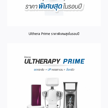
Ulthera Prime ราคาพิเศษสุดในรอบปี