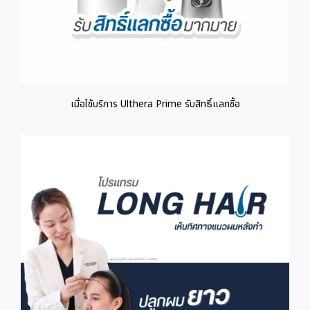
เมื่อใช้บริการ Ulthera Prime รับสิทธิ์แลกซื้อ