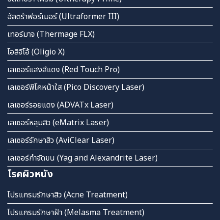
อัลตร้าฟอร์เมอร์ (Ultraformer III)
เทอร์มาจ (Thermage FLX)
โอลิจิโอ้ (Oligio X)
เลเซอร์แสงสีแดง (Red Touch Pro)
เลเซอร์พิโคหน้าใส (Pico Discovery Laser)
เลเซอร์รอยแดง (ADVATx Laser)
เลเซอร์หลุมสิว (eMatrix Laser)
เลเซอร์รักษาสิว (AviClear Laser)
เลเซอร์กำจัดขน (Yag and Alexandrite Laser)
โรคผิวหนัง
โปรแกรมรักษาสิว (Acne Treatment)
โปรแกรมรักษาฝ้า (Melasma Treatment)