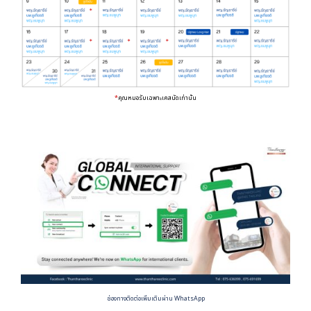
*
คุณหมอรับเฉพาะเคสนัดเท่านั้น
ช่องทางติดต่อเพิ่มเติมผ่าน WhatsApp