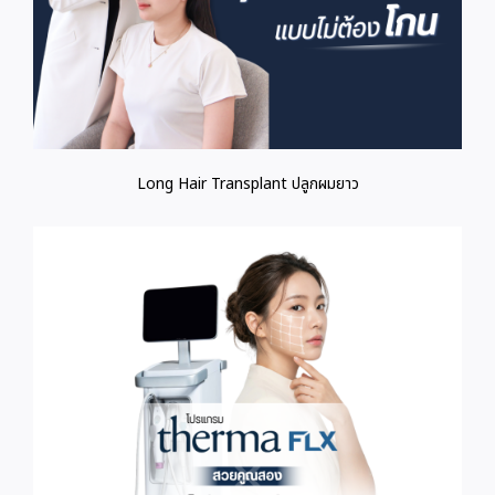
Long Hair Transplant ปลูกผมยาว