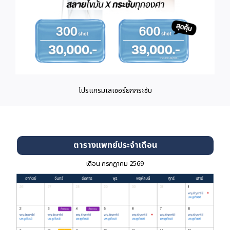
โปรแกรมเลเซอร์ยกกระชับ
ตารางแพทย์ประจำเดือน
เดือน กรกฎาคม 2569