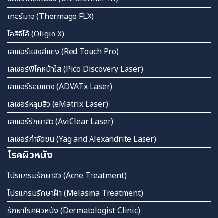
เทอร์มาจ (Thermage FLX)
โอลิจิโอ้ (Oligio X)
เลเซอร์แสงสีแดง (Red Touch Pro)
เลเซอร์พิโคหน้าใส (Pico Discovery Laser)
เลเซอร์รอยแดง (ADVATx Laser)
เลเซอร์หลุมสิว (eMatrix Laser)
เลเซอร์รักษาสิว (AviClear Laser)
เลเซอร์กำจัดขน (Yag and Alexandrite Laser)
โรคผิวหนัง
โปรแกรมรักษาสิว (Acne Treatment)
โปรแกรมรักษาฝ้า (Melasma Treatment)
รักษาโรคผิวหนัง (Dermatologist Clinic)