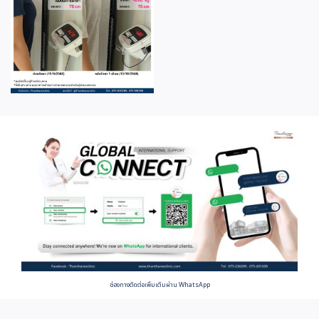
ช่องทางติดต่อเพิ่มเติมผ่าน WhatsApp