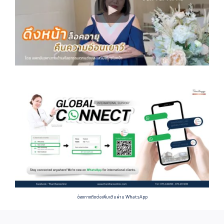
ช่องทางติดต่อเพิ่มเติมผ่าน WhatsApp