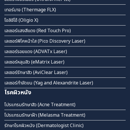
เทอร์มาจ (Thermage FLX)
โอลิจิโอ้ (Oligio X)
เลเซอร์แสงสีแดง (Red Touch Pro)
เลเซอร์พิโคหน้าใส (Pico Discovery Laser)
เลเซอร์รอยแดง (ADVATx Laser)
เลเซอร์หลุมสิว (eMatrix Laser)
เลเซอร์รักษาสิว (AviClear Laser)
เลเซอร์กำจัดขน (Yag and Alexandrite Laser)
โรคผิวหนัง
โปรแกรมรักษาสิว (Acne Treatment)
โปรแกรมรักษาฝ้า (Melasma Treatment)
รักษาโรคผิวหนัง (Dermatologist Clinic)