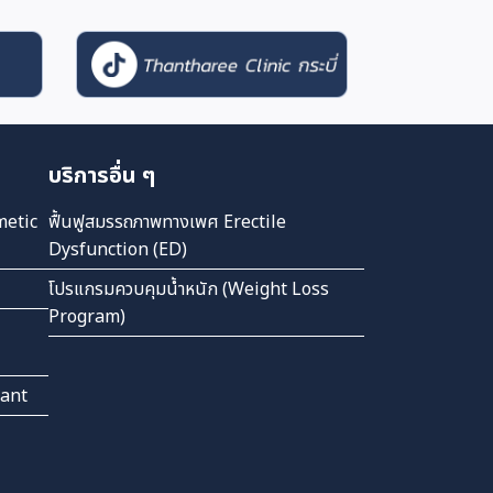
บริการอื่น ๆ
metic
ฟื้นฟูสมรรถภาพทางเพศ Erectile
Dysfunction (ED)
โปรแกรมควบคุมน้ำหนัก (Weight Loss
Program)
lant