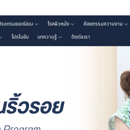
ปรแกรมยอดนิยม
โรคผิวหนัง
ศัลยกรรมความงาม
โปรโมชัน
บทความรู้
ติดต่อเรา