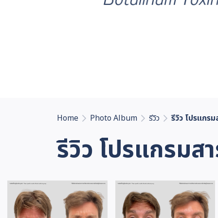
Home
Photo Album
รีวิว
รีวิว โปรแกรม
รีวิว โปรแกรมสา