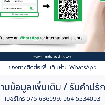
ช่องทางติดต่อเพิ่มเติมผ่าน WhatsApp
มข้อมูลเพิ่มเติม / รับคำปรึ
เบอร์โทร 075-636099, 064-5534003