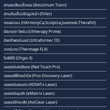
สารลดเลือนริ้วรอย (Botulinum Toxin)
สารเติมเต็มปรับรูปหน้า (Filler)
คอลลาเจน (HArmonyCa,Sculptra,Juvelook,Therafill)
อัลเทอร่า ไพร์ม (Ultherapy Prime)
อัลตร้าฟอร์เมอร์ (Ultraformer III)
เทอร์มาจ (Thermage FLX)
โอลิจิโอ้ (Oligio X)
เลเซอร์แสงสีแดง (Red Touch Pro)
เลเซอร์พิโคหน้าใส (Pico Discovery Laser)
เลเซอร์รอยแดง (ADVATx Laser)
เลเซอร์หลุมสิว (eMatrix Laser)
เลเซอร์รักษาสิว (AviClear Laser)