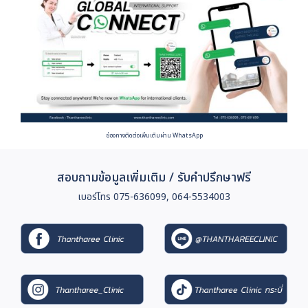
ช่องทางติดต่อเพิ่มเติมผ่าน WhatsApp
สอบถามข้อมูลเพิ่มเติม / รับคำปรึกษาฟรี
เบอร์โทร 075-636099, 064-5534003