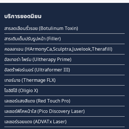
บริการยอดนิยม
สารลดเลือนริ้วรอย (Botulinum Toxin)
สารเติมเต็มปรับรูปหน้า (Filler)
คอลลาเจน (HArmonyCa,Sculptra,Juvelook,Therafill)
อัลเทอร่า ไพร์ม (Ultherapy Prime)
อัลตร้าฟอร์เมอร์ (Ultraformer III)
เทอร์มาจ (Thermage FLX)
โอลิจิโอ้ (Oligio X)
เลเซอร์แสงสีแดง (Red Touch Pro)
เลเซอร์พิโคหน้าใส (Pico Discovery Laser)
เลเซอร์รอยแดง (ADVATx Laser)