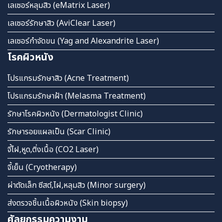
เลเซอร์หลุมสิว (eMatrix Laser)
เลเซอร์รักษาสิว (AviClear Laser)
เลเซอร์กำจัดขน (Yag and Alexandrite Laser)
โรคผิวหนัง
โปรแกรมรักษาสิว (Acne Treatment)
โปรแกรมรักษาฝ้า (Melasma Treatment)
รักษาโรคผิวหนัง (Dermatologist Clinic)
รักษารอยแผลเป็น (Scar Clinic)
จี้ไฝ,หูด,ติ่งเนื้อ (CO2 Laser)
จี้เย็น (Cryotherapy)
ผ่าตัดเล็ก ซีสต์,ไฝ,หลุมสิว (Minor surgery)
ส่งตรวจชิ้นเนื้อผิวหนัง (Skin biopsy)
ศัลยกรรมความงาม