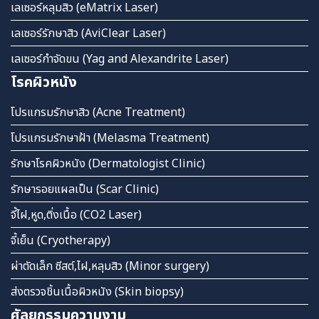
เลเซอร์หลุมสิว (eMatrix Laser)
เลเซอร์รักษาสิว (AviClear Laser)
เลเซอร์กำจัดขน (Yag and Alexandrite Laser)
โรคผิวหนัง
โปรแกรมรักษาสิว (Acne Treatment)
โปรแกรมรักษาฝ้า (Melasma Treatment)
รักษาโรคผิวหนัง (Dermatologist Clinic)
รักษารอยแผลเป็น (Scar Clinic)
จี้ไฝ,หูด,ติ่งเนื้อ (CO2 Laser)
จี้เย็น (Cryotherapy)
ผ่าตัดเล็ก ซีสต์,ไฝ,หลุมสิว (Minor surgery)
ส่งตรวจชิ้นเนื้อผิวหนัง (Skin biopsy)
ศัลยกรรมความงาม