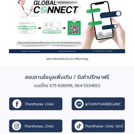
ช่องทางติดต่อเพิ่มเติมผ่าน WhatsApp
สอบถามข้อมูลเพิ่มเติม / รับคำปรึกษาฟรี
เบอร์โทร 075-636099, 064-5534003