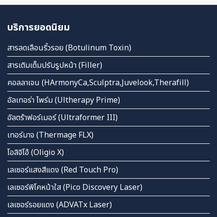
บริการยอดนิยม
สารลดเลือนริ้วรอย (Botulinum Toxin)
สารเติมเต็มปรับรูปหน้า (Filler)
คอลลาเจน (HArmonyCa,Sculptra,Juvelook,Therafill)
อัลเทอร่า ไพร์ม (Ultherapy Prime)
อัลตร้าฟอร์เมอร์ (Ultraformer III)
เทอร์มาจ (Thermage FLX)
โอลิจิโอ้ (Oligio X)
เลเซอร์แสงสีแดง (Red Touch Pro)
เลเซอร์พิโคหน้าใส (Pico Discovery Laser)
เลเซอร์รอยแดง (ADVATx Laser)