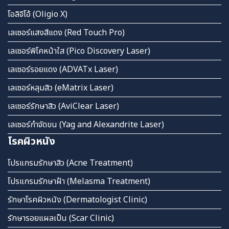
โอลิจิโอ้ (Oligio X)
เลเซอร์แสงสีแดง (Red Touch Pro)
เลเซอร์พิโคหน้าใส (Pico Discovery Laser)
เลเซอร์รอยแดง (ADVATx Laser)
เลเซอร์หลุมสิว (eMatrix Laser)
เลเซอร์รักษาสิว (AviClear Laser)
เลเซอร์กำจัดขน (Yag and Alexandrite Laser)
โรคผิวหนัง
โปรแกรมรักษาสิว (Acne Treatment)
โปรแกรมรักษาฝ้า (Melasma Treatment)
รักษาโรคผิวหนัง (Dermatologist Clinic)
รักษารอยแผลเป็น (Scar Clinic)