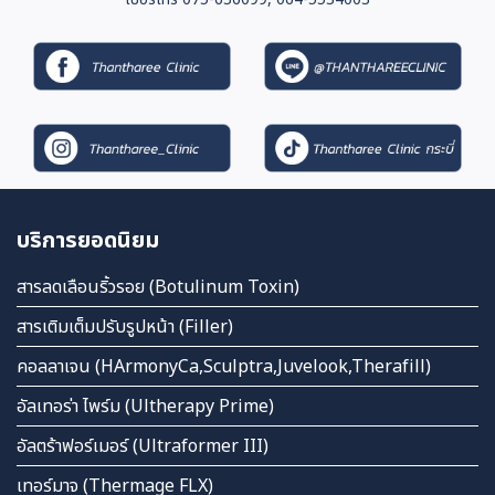
บริการยอดนิยม
สารลดเลือนริ้วรอย (Botulinum Toxin)
สารเติมเต็มปรับรูปหน้า (Filler)
คอลลาเจน (HArmonyCa,Sculptra,Juvelook,Therafill)
อัลเทอร่า ไพร์ม (Ultherapy Prime)
อัลตร้าฟอร์เมอร์ (Ultraformer III)
เทอร์มาจ (Thermage FLX)