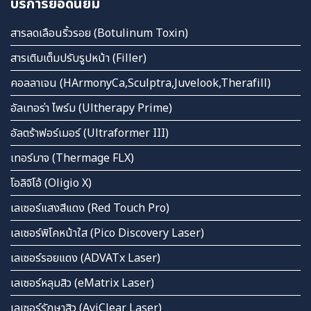
บริการยอดนิยม
สารลดเลือนริ้วรอย (Botulinum Toxin)
สารเติมเต็มปรับรูปหน้า (Filler)
คอลลาเจน (HArmonyCa,Sculptra,Juvelook,Therafill)
อัลเทอร่า ไพร์ม (Ultherapy Prime)
อัลตร้าฟอร์เมอร์ (Ultraformer III)
เทอร์มาจ (Thermage FLX)
โอลิจิโอ้ (Oligio X)
เลเซอร์แสงสีแดง (Red Touch Pro)
เลเซอร์พิโคหน้าใส (Pico Discovery Laser)
เลเซอร์รอยแดง (ADVATx Laser)
เลเซอร์หลุมสิว (eMatrix Laser)
เลเซอร์รักษาสิว (AviClear Laser)