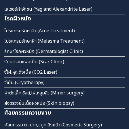
เลเซอร์กำจัดขน (Yag and Alexandrite Laser)
โรคผิวหนัง
โปรแกรมรักษาสิว (Acne Treatment)
โปรแกรมรักษาฝ้า (Melasma Treatment)
รักษาโรคผิวหนัง (Dermatologist Clinic)
รักษารอยแผลเป็น (Scar Clinic)
จี้ไฝ,หูด,ติ่งเนื้อ (CO2 Laser)
จี้เย็น (Cryotherapy)
ผ่าตัดเล็ก ซีสต์,ไฝ,หลุมสิว (Minor surgery)
ส่งตรวจชิ้นเนื้อผิวหนัง (Skin biopsy)
ศัลยกรรมความงาม
ศัลยกรรม ตา,ปาก,จมูก,ดึงหน้า (Cosmetic Surgery)