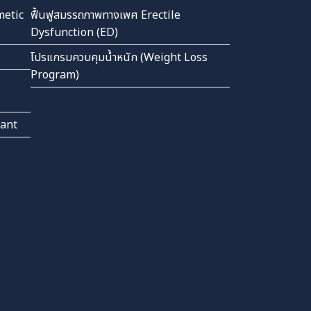
metic
ฟื้นฟูสมรรถภาพทางเพศ Erectile
Dysfunction (ED)
โปรแกรมควบคุมน้ำหนัก (Weight Loss
Program)
lant