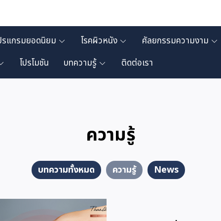
ปรแกรมยอดนิยม
โรคผิวหนัง
ศัลยกรรมความงาม
โปรโมชัน
บทความรู้
ติดต่อเรา
ความรู้
บทความทั้งหมด
ความรู้
News