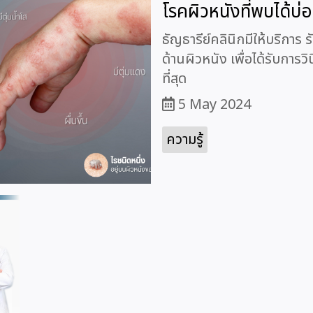
โรคผิวหนังที่พบได้บ่
ธัญธารีย์คลินิกมีให้บริก
ด้านผิวหนัง เพื่อได้รับการ
ที่สุด
5 May 2024
ความรู้