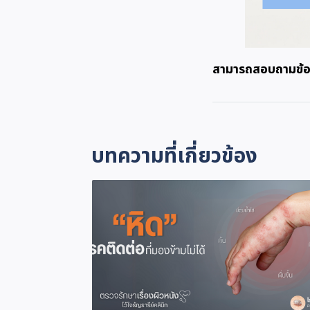
สามารถสอบถามข้อม
บทความที่เกี่ยวข้อง