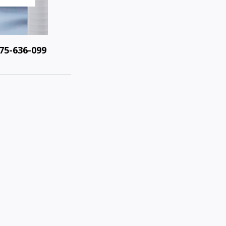
075-636-099