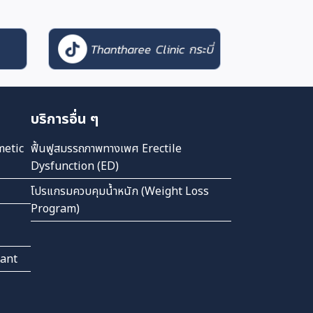
บริการอื่น ๆ
metic
ฟื้นฟูสมรรถภาพทางเพศ Erectile
Dysfunction (ED)
โปรแกรมควบคุมน้ำหนัก (Weight Loss
Program)
lant