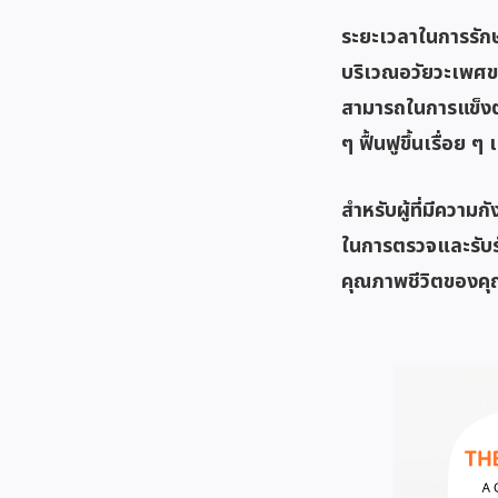
ระยะเวลาในการรักษ
บริเวณอวัยวะเพศขณ
สามารถในการแข็งต
ๆ ฟื้นฟูขึ้นเรื่อย
สำหรับผู้ที่มีควา
ในการตรวจและรับรัก
คุณภาพชีวิตของคุ