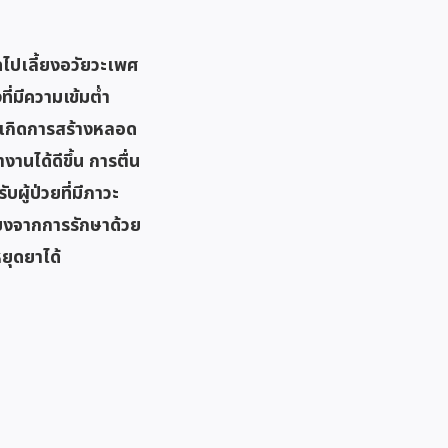
ไปเลี้ยงอวัยวะเพศ
่มีความเข้มต่ำ
เกิดการสร้างหลอด
นได้ดีขึ้น การตื่น
ผู้ป่วยที่มีภาวะ
ยงจากการรักษาด้วย
ยุดยาได้