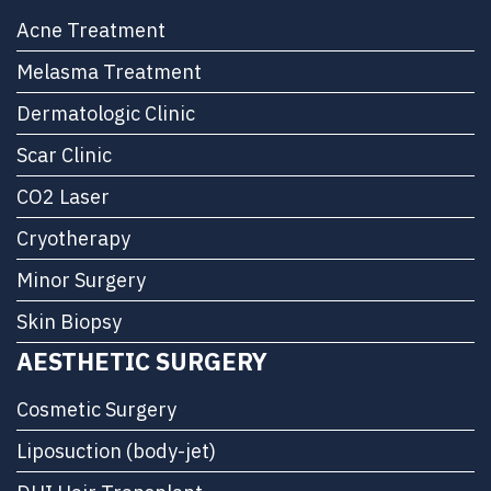
Acne Treatment
Melasma Treatment
Dermatologic Clinic
Scar Clinic
CO2 Laser
Cryotherapy
Minor Surgery
Skin Biopsy
AESTHETIC SURGERY
Cosmetic Surgery
Liposuction (body-jet)