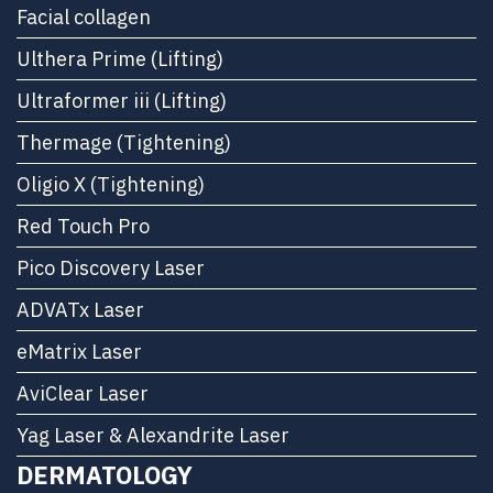
Facial collagen
Ulthera Prime (Lifting)
Ultraformer iii (Lifting)
Thermage (Tightening)
Oligio X (Tightening)
Red Touch Pro
Pico Discovery Laser
ADVATx Laser
eMatrix Laser
AviClear Laser
Yag Laser & Alexandrite Laser
DERMATOLOGY