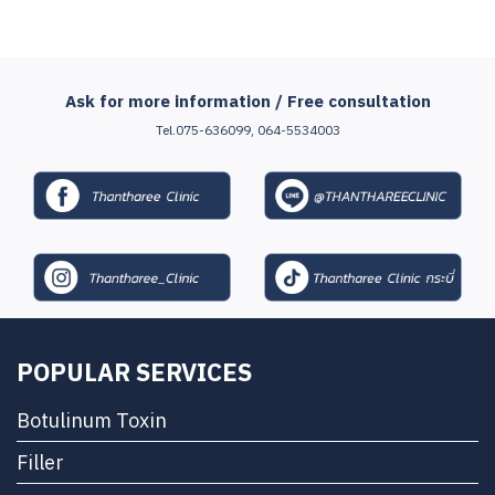
Ask for more information / Free consultation
Tel.075-636099, 064-5534003
POPULAR SERVICES
Botulinum Toxin
Filler