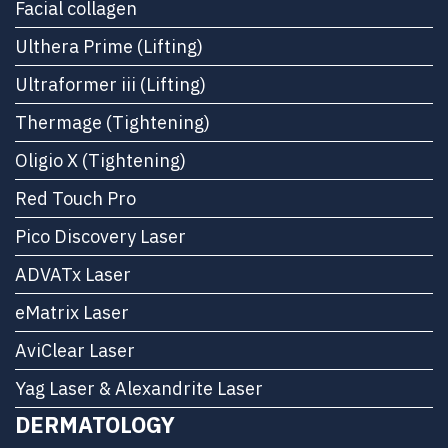
Facial collagen
Ulthera Prime (Lifting)
Ultraformer iii (Lifting)
Thermage (Tightening)
Oligio X (Tightening)
Red Touch Pro
Pico Discovery Laser
ADVATx Laser
eMatrix Laser
AviClear Laser
Yag Laser & Alexandrite Laser
DERMATOLOGY