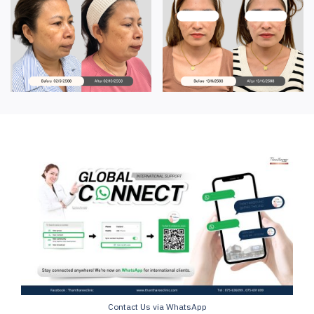
Contact Us via WhatsApp