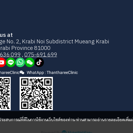
us at
ge No. 2, Krabi Noi Subdistrict Mueang Krabi
 Krabi Province 81000
636 099
,
075-691 699
areeClinic
WhatApp : ThanthareeClinic
และประสบการณ์ที่ดีในการใช้งานเว็บไซต์ของท่าน ท่านสามารถอ่านรายละเอียดเพิ่มเ
Powered By
MakeWebEasy