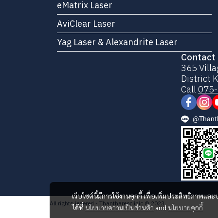
eMatrix Laser
AviClear Laser
Yag Laser & Alexandrite Laser
Contact 
365 Villa
District
Call
075-
@Thanth
เว็บไซต์นี้มีการใช้งานคุกกี้ เพื่อเพิ่มประสิทธิภาพ
All rights iesered - Thanthareeclinic © 2023
ได้ที่
นโยบายความเป็นส่วนตัว
and
นโยบายคุกกี้