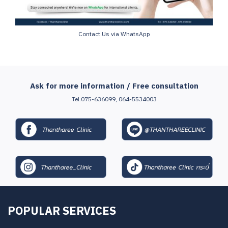
Contact Us via WhatsApp
Ask for more information / Free consultation
Tel.075-636099, 064-5534003
POPULAR SERVICES