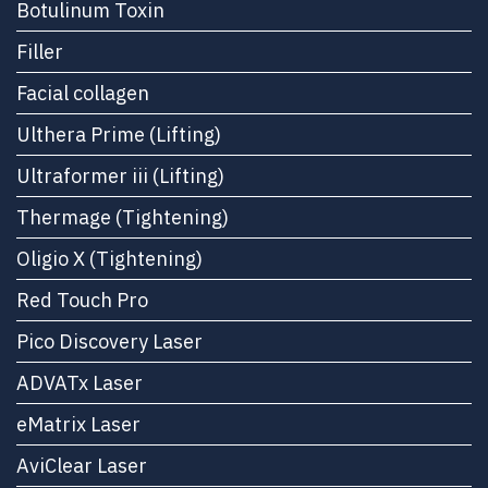
Botulinum Toxin
Filler
Facial collagen
Ulthera Prime (Lifting)
Ultraformer iii (Lifting)
Thermage (Tightening)
Oligio X (Tightening)
Red Touch Pro
Pico Discovery Laser
ADVATx Laser
eMatrix Laser
AviClear Laser