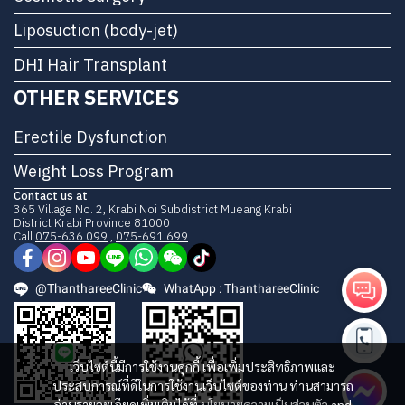
Liposuction (body-jet)
DHI Hair Transplant
OTHER SERVICES
Erectile Dysfunction
Weight Loss Program
Contact us at
365 Village No. 2, Krabi Noi Subdistrict Mueang Krabi
District Krabi Province 81000
Call
075-636 099
,
075-691 699
@ThanthareeClinic
WhatApp : ThanthareeClinic
เว็บไซต์นี้มีการใช้งานคุกกี้ เพื่อเพิ่มประสิทธิภาพและ
ประสบการณ์ที่ดีในการใช้งานเว็บไซต์ของท่าน ท่านสามารถ
อ่านรายละเอียดเพิ่มเติมได้ที่
นโยบายความเป็นส่วนตัว
and