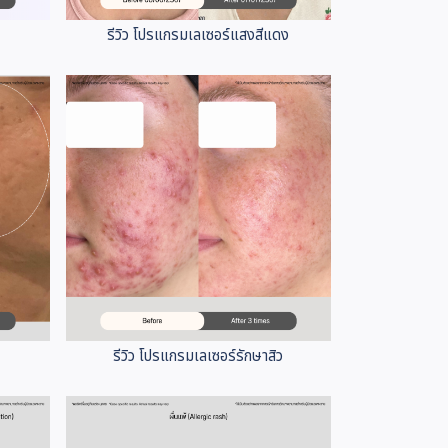
รีวิว โปรแกรมเลเซอร์แสงสีแดง
รีวิว โปรแกรมเลเซอร์รักษาสิว