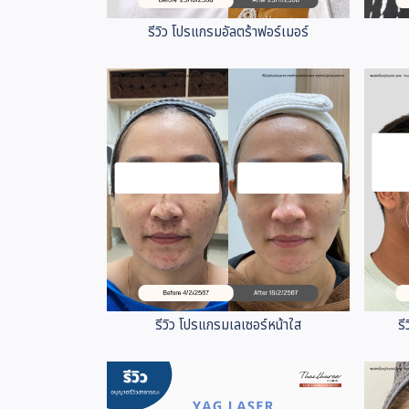
รีวิว โปรแกรมอัลตร้าฟอร์เมอร์
รีวิว โปรแกรมเลเซอร์หน้าใส
ร