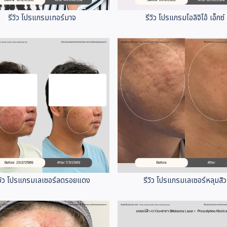
รีวิว โปรแกรมเทอร์มาจ
รีวิว โปรแกรมโอลิจิโอ้ เอ็กซ์
ีวิว โปรแกรมเลเซอร์ลดรอยแดง
รีวิว โปรแกรมเลเซอร์หลุมสิว