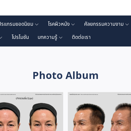
ปรแกรมยอดนิยม
โรคผิวหนัง
ศัลยกรรมความงาม
โปรโมชัน
บทความรู้
ติดต่อเรา
Photo Album