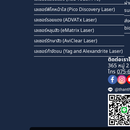
ผ่า
เลเซอร์พิโคหน้าใส (Pico Discovery Laser)
su
เลเซอร์รอยแดง (ADVATx Laser)
ส่ง
bi
เลเซอร์หลุมสิว (eMatrix Laser)
เลเซอร์รักษาสิว (AviClear Laser)
เลเซอร์กำจัดขน (Yag and Alexandrite Laser)
ติดต่อเราได
365 หมู่ 2
โทร
075-
@thanth