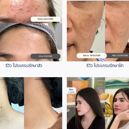
รีวิว โปรแกรมรักษาสิว
รีวิว โปรแกรมรักษาฝ้า