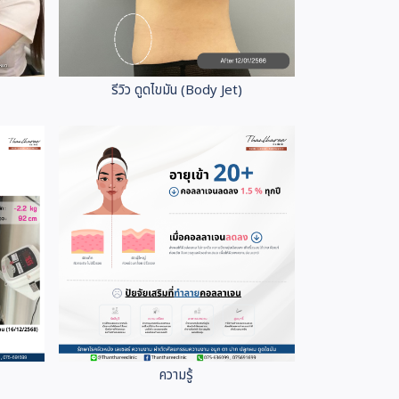
รีวิว ดูดไขมัน (Body Jet)
ความรู้